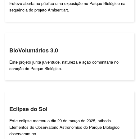
Esteve aberta ao público uma exposição no Parque Biológico na
sequência do projeto Ambient'art.
BioVoluntários 3.0
Este projeto junta juventude, natureza e ação comunitária no
coração do Parque Biológico.
Eclipse do Sol
Este eclipse marcou o dia 29 de março de 2025, sábado.
Elementos do Observatório Astronómico do Parque Biológico
observaram-no.