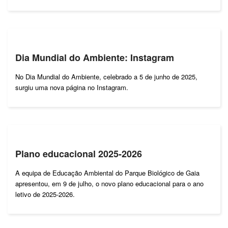
Dia Mundial do Ambiente: Instagram
No Dia Mundial do Ambiente, celebrado a 5 de junho de 2025,
surgiu uma nova página no Instagram.
Plano educacional 2025-2026
A equipa de Educação Ambiental do Parque Biológico de Gaia
apresentou, em 9 de julho, o novo plano educacional para o ano
letivo de 2025-2026.