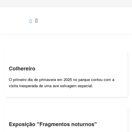
Colhereiro
O primeiro dia de primavera em 2025 no parque contou com a
visita inesperada de uma ave selvagem especial.
Exposição "Fragmentos noturnos"