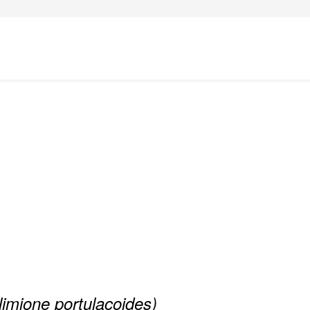
limione portulacoides)