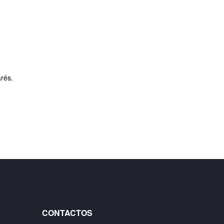
rés.
CONTACTOS