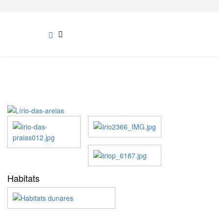
Habitats