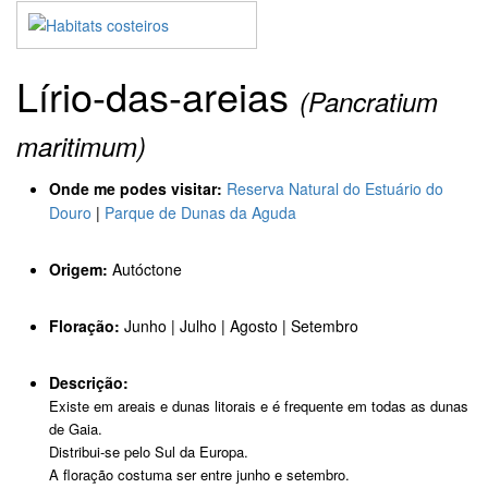
Lírio-das-areias
(Pancratium
maritimum)
Onde me podes visitar:
Reserva Natural do Estuário do
Douro
|
Parque de Dunas da Aguda
Origem:
Autóctone
Floração:
Junho | Julho | Agosto | Setembro
Descrição:
Existe em areais e dunas litorais e é frequente em todas as dunas
de Gaia.
Distribui-se pelo Sul da Europa.
A floração costuma ser entre junho e setembro.