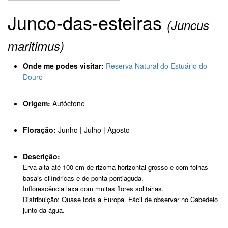
Junco-das-esteiras
(Juncus
maritimus)
Onde me podes visitar:
Reserva Natural do Estuário do
Douro
Origem:
Autóctone
Floração:
Junho | Julho | Agosto
Descrição:
Erva alta até 100 cm de rizoma horizontal grosso e com folhas
basais cilíndricas e de ponta pontiaguda.
Inflorescência laxa com muitas flores solitárias.
Distribuição: Quase toda a Europa. Fácil de observar no Cabedelo
junto da água.