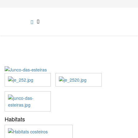
Habitats