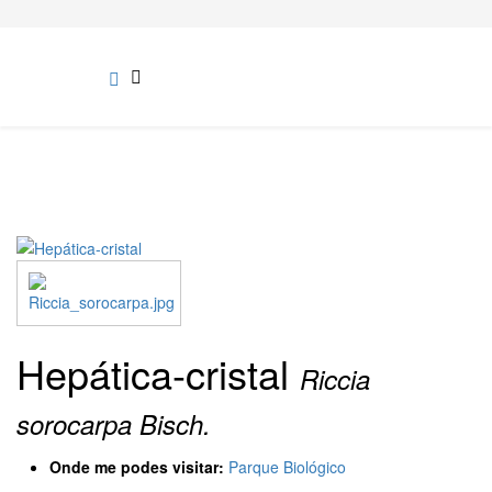
Hepática-cristal
Riccia
sorocarpa Bisch.
Onde me podes visitar:
Parque Biológico