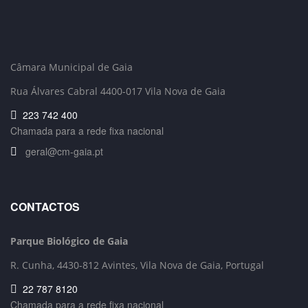
Câmara Municipal de Gaia
Rua Álvares Cabral 4400-017 Vila Nova de Gaia
223 742 400
Chamada para a rede fixa nacional
geral@cm-gaia.pt
CONTACTOS
Parque Biológico de Gaia
R. Cunha,
4430-812 Avintes, Vila Nova de Gaia, Portugal
22 787 8120
Chamada para a rede fixa nacional