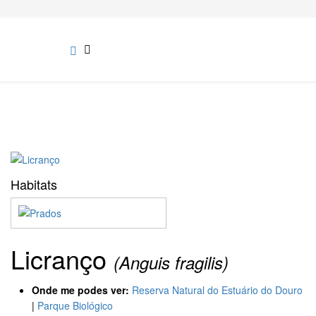
Habitats
Licranço
(Anguis fragilis)
Onde me podes ver:
Reserva Natural do Estuário do Douro
|
Parque Biológico