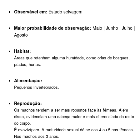
Observável em:
Estado selvagem
Maior probabilidade de observação:
Maio | Junho | Julho |
Agosto
Habitat:
Áreas que retenham alguma humidade, como orlas de bosques,
prados, hortas.
Alimentação:
Pequenos invertebrados.
Reprodução:
Os machos tendem a ser mais robustos face às fêmeas. Além
disso, evidenciam uma cabeça maior e mais diferenciada do resto
do corpo.
É ovovivíparo. A maturidade sexual dá-se aos 4 ou 5 nas fêmeas.
Nos machos aos 3 anos.