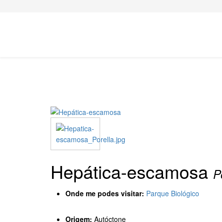
Hepática-escamosa
P
Onde me podes visitar:
Parque Biológico
Origem:
Autóctone