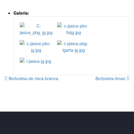
Galeria:
Borboleta-de-risca-branca
Borboleta-limao