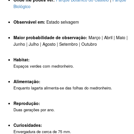
Biológico
Observável em:
Estado selvagem
Maior probabilidade de observação:
Março | Abril | Maio |
Junho | Julho | Agosto | Setembro | Outubro
Habitat:
Espaços verdes com medronheiro.
Alimentação:
Enquanto lagarta alimenta-se das folhas do medronheiro.
Reprodução:
Duas gerações por ano.
Curiosidades:
Envergadura de cerca de 75 mm.