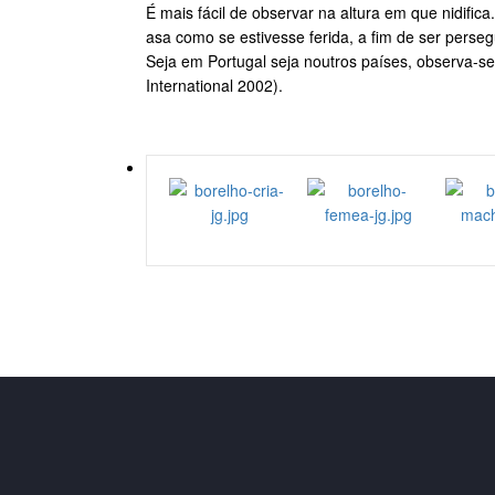
É mais fácil de observar na altura em que nidif
asa como se estivesse ferida, a fim de ser pers
Seja em Portugal seja noutros países, observa-se
International 2002).