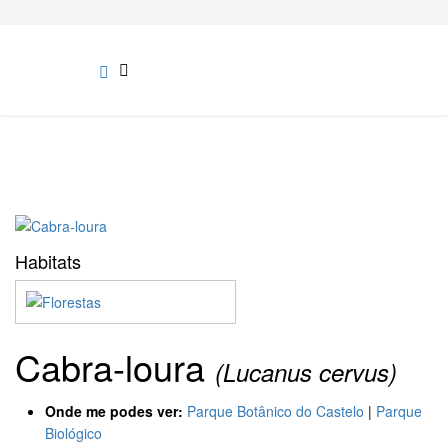
Habitats
Cabra-loura
(Lucanus cervus)
Onde me podes ver:
Parque Botânico do Castelo
|
Parque
Biológico