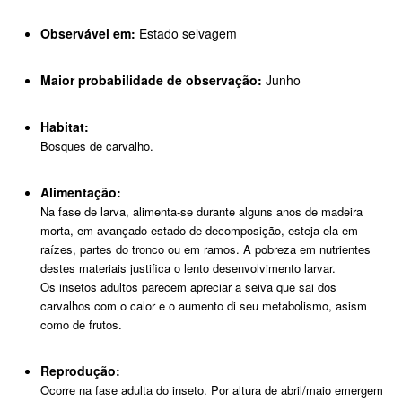
Observável em:
Estado selvagem
Maior probabilidade de observação:
Junho
Habitat:
Bosques de carvalho.
Alimentação:
Na fase de larva, alimenta-se durante alguns anos de madeira
morta, em avançado estado de decomposição, esteja ela em
raízes, partes do tronco ou em ramos. A pobreza em nutrientes
destes materiais justifica o lento desenvolvimento larvar.
Os insetos adultos parecem apreciar a seiva que sai dos
carvalhos com o calor e o aumento di seu metabolismo, asism
como de frutos.
Reprodução:
Ocorre na fase adulta do inseto. Por altura de abril/maio emergem