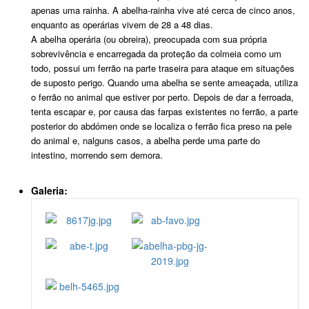
apenas uma rainha. A abelha-rainha vive até cerca de cinco anos,
enquanto as operárias vivem de 28 a 48 dias.
A abelha operária (ou obreira), preocupada com sua própria
sobrevivência e encarregada da proteção da colmeia como um
todo, possui um ferrão na parte traseira para ataque em situações
de suposto perigo. Quando uma abelha se sente ameaçada, utiliza
o ferrão no animal que estiver por perto. Depois de dar a ferroada,
tenta escapar e, por causa das farpas existentes no ferrão, a parte
posterior do abdómen onde se localiza o ferrão fica preso na pele
do animal e, nalguns casos, a abelha perde uma parte do
intestino, morrendo sem demora.
Galeria: