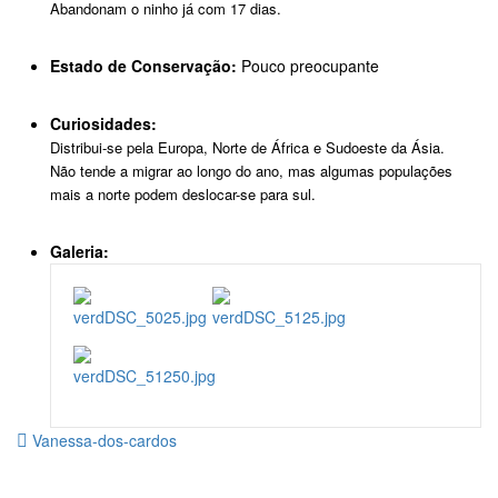
Abandonam o ninho já com 17 dias.
Estado de Conservação:
Pouco preocupante
Curiosidades:
Distribui-se pela Europa, Norte de África e Sudoeste da Ásia.
Não tende a migrar ao longo do ano, mas algumas populações
mais a norte podem deslocar-se para sul.
Galeria:
Vanessa-dos-cardos