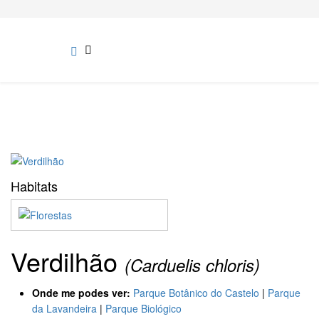
Habitats
Verdilhão
(Carduelis chloris)
Onde me podes ver:
Parque Botânico do Castelo
|
Parque
da Lavandeira
|
Parque Biológico