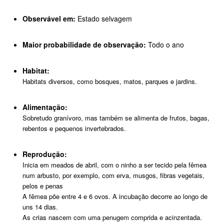
Observável em:
Estado selvagem
Maior probabilidade de observação:
Todo o ano
Habitat:
Habitats diversos, como bosques, matos, parques e jardins.
Alimentação:
Sobretudo granívoro, mas também se alimenta de frutos, bagas,
rebentos e pequenos invertebrados.
Reprodução:
Inicia em meados de abril, com o ninho a ser tecido pela fêmea
num arbusto, por exemplo, com erva, musgos, fibras vegetais,
pelos e penas
A fêmea põe entre 4 e 6 ovos. A incubação decorre ao longo de
uns 14 dias.
As crias nascem com uma penugem comprida e acinzentada.