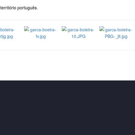
erritório português.