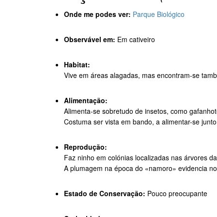
Onde me podes ver:
Parque Biológico
Observável em:
Em cativeiro
Habitat:
Vive em áreas alagadas, mas encontram-se tamb
Alimentação:
Alimenta-se sobretudo de insetos, como gafanhot
Costuma ser vista em bando, a alimentar-se jun
Reprodução:
Faz ninho em colónias localizadas nas árvores da
A plumagem na época do «namoro» evidencia no 
Estado de Conservação:
Pouco preocupante