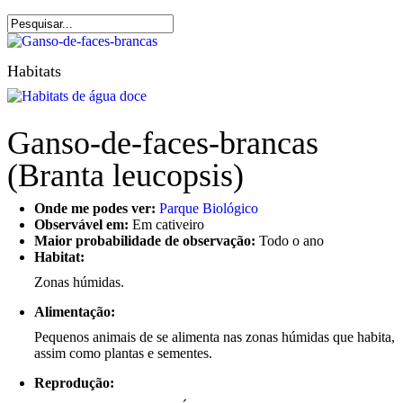
Habitats
Ganso-de-faces-brancas
(Branta leucopsis)
Onde me podes ver:
Parque Biológico
Observável em:
Em cativeiro
Maior probabilidade de observação:
Todo o ano
Habitat:
Zonas húmidas.
Alimentação:
Pequenos animais de se alimenta nas zonas húmidas que habita,
assim como plantas e sementes.
Reprodução: