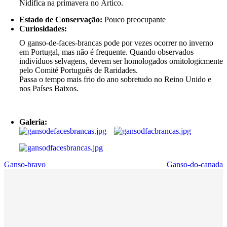
Nidifica na primavera no Ártico.
Estado de Conservação:
Pouco preocupante
Curiosidades:
O ganso-de-faces-brancas pode por vezes ocorrer no inverno
em Portugal, mas não é frequente. Quando observados
indivíduos selvagens, devem ser homologados ornitologicmente
pelo Comité Português de Raridades.
Passa o tempo mais frio do ano sobretudo no Reino Unido e
nos Países Baixos.
Galeria:
Ganso-bravo
Ganso-do-canada