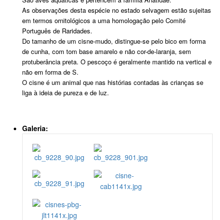
As observações desta espécie no estado selvagem estão sujeitas
em termos ornitológicos a uma homologação pelo Comité
Português de Raridades.
Do tamanho de um cisne-mudo, distingue-se pelo bico em forma
de cunha, com tom base amarelo e não cor-de-laranja, sem
protuberância preta. O pescoço é geralmente mantido na vertical e
não em forma de S.
O cisne é um animal que nas histórias contadas às crianças se
liga à ideia de pureza e de luz.
Galeria: