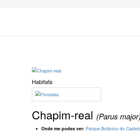
Habitats
Chapim-real
(Parus major
Onde me podes ver:
Parque Botânico do Castel