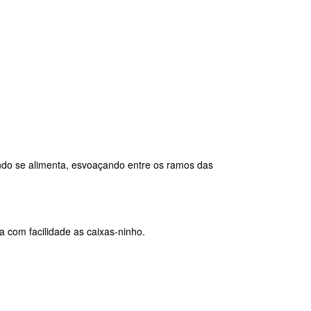
do se alimenta, esvoaçando entre os ramos das
a com facilidade as caixas-ninho.